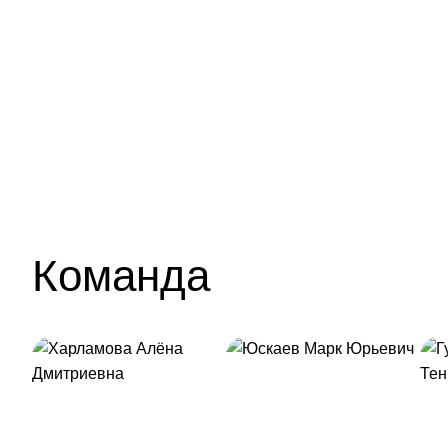
Команда