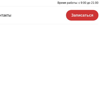
Время работы: c 9:00 до 21:00
нтакты
Записаться