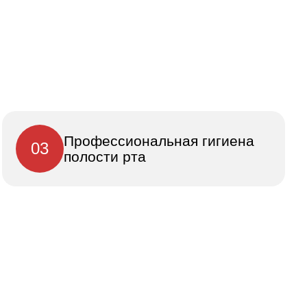
Профессиональная гигиена
03
полости рта