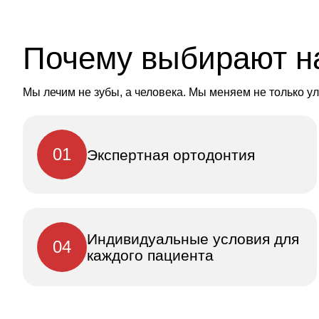
Рождения
Почему выбирают н
Мы лечим не зубы, а человека. Мы меняем не только ул
01
Экспертная ортодонтия
Индивидуальные условия для
04
каждого пациента