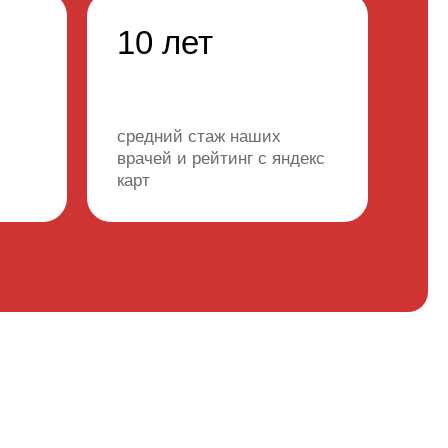
10 лет
средний стаж наших
врачей и рейтинг с яндекс
карт