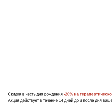
Подарки
на День
Скидка в честь дня рождения
-20% на терапевтическо
Акция действует в течение 14 дней до и после дня ва