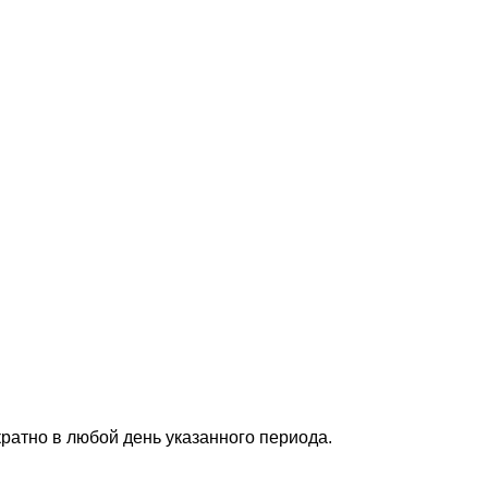
ратно в любой день указанного периода.