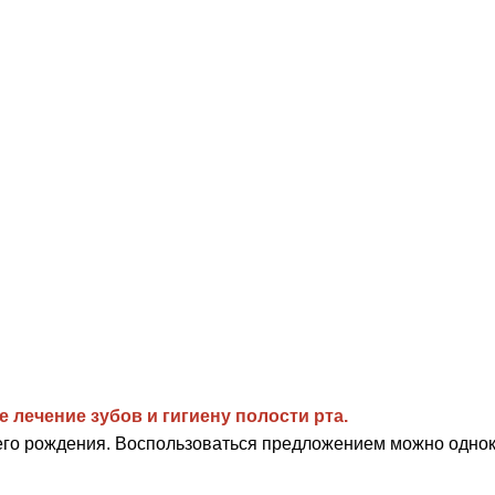
е лечение зубов и гигиену полости рта.
шего рождения. Воспользоваться предложением можно однок