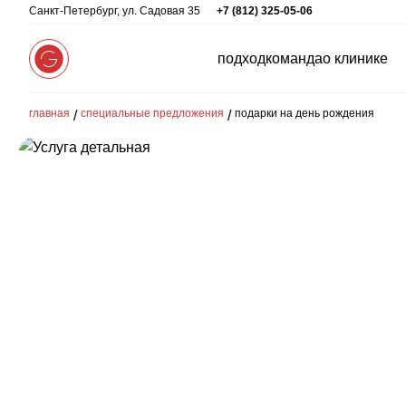
Санкт-Петербург, ул. Садовая 35
+7 (812) 325-05-06
подход
команда
о клинике
главная
специальные предложения
подарки на день рождения