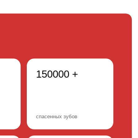
150000 +
спасенных зубов