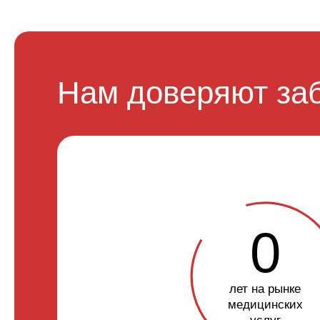
Нам доверяют заб
0
лет на рынке
медицинских