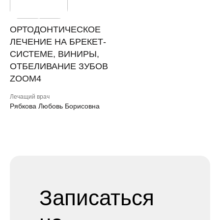
ОРТОДОНТИЧЕСКОЕ
ЛЕЧЕНИЕ НА БРЕКЕТ-
СИСТЕМЕ, ВИНИРЫ,
ОТБЕЛИВАНИЕ ЗУБОВ
ZOOM4
Лечащий врач
Рябкова Любовь Борисовна
Записаться