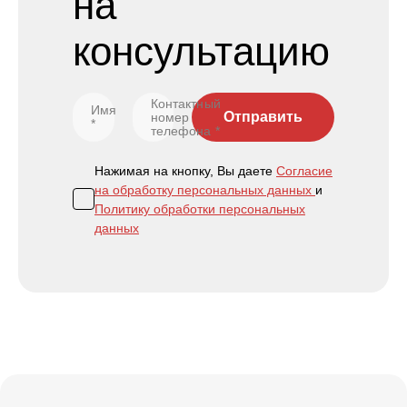
на
консультацию
Контактный
Имя
Отправить
номер
*
телефона
*
Нажимая на кнопку, Вы даете
Согласие
на обработку персональных данных
и
Политику обработки персональных
данных