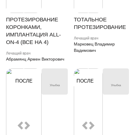
ПРОТЕЗИРОВАНИЕ
ТОТАЛЬНОЕ
КОРОНКАМИ,
ПРОТЕЗИРОВАНИЕ
ИМПЛАНТАЦИЯ ALL-
Лечащий врач
ON-4 (ВСЕ НА 4)
Марковец Владимир
Вадимович
Лечащий врач
Абрамянц Армен Викторович
ДО
ПОСЛЕ
ПОСЛЕ
ДО
Улыбка
Улыбка