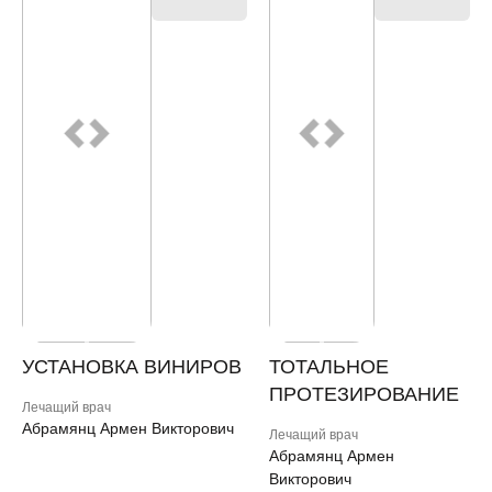
УСТАНОВКА ВИНИРОВ
ТОТАЛЬНОЕ
ПРОТЕЗИРОВАНИЕ
Лечащий врач
Абрамянц Армен Викторович
Лечащий врач
Абрамянц Армен
Викторович