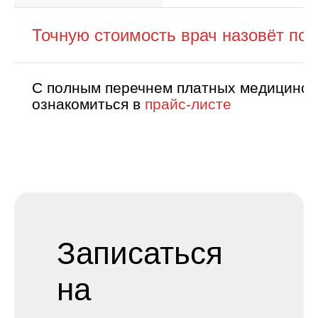
Точную стоимость врач назовёт пос
С полным перечнем платных медицински
ознакомиться в
прайс-листе
Записаться
на