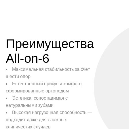
Преимущества
All-on-6
Максимальная стабильность за счёт
шести опор
Естественный прикус и комфорт,
сформированные ортопедом
Эстетика, сопоставимая с
натуральными зубами
Высокая нагрузочная способность —
подходит даже для сложных
клинических случаев