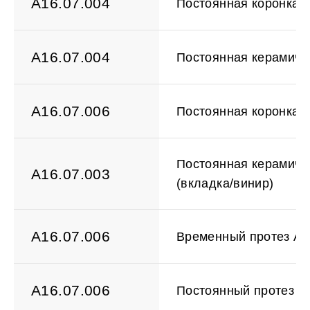
A16.07.004
Постоянная коронка и
A16.07.004
Постоянная керамиче
A16.07.006
Постоянная коронка 
Постоянная керамиче
A16.07.003
(вкладка/винир)
A16.07.006
Временный протез All
A16.07.006
Постоянный протез All