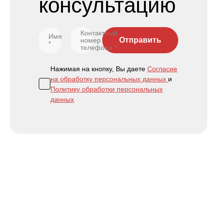
консультацию
Контактный
Имя
Отправить
номер
*
телефона
*
Нажимая на кнопку, Вы даете
Согласие
на обработку персональных данных
и
Политику обработки персональных
данных