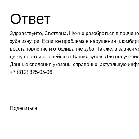
Ответ
Здравствуйте, Светлана. Нужно разобраться в причине
зуба изнутри. Если же проблема в нарушении пломбир
восстановление и отбеливание зуба. Так же, в зависим
цвету не отличающейся от Ваших зубов. Для получени
Данные сведения указаны справочно, актуальную инф
+7 (812) 325-05-06
Поделиться