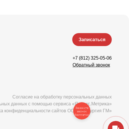
Записаться
+7 (812) 325-05-06
Обратный звонок
Согласие на обработку персональных данных
льных данных с помощью сервиса «Яндекс.Метрика»
Закажите
ка конфиденциальности сайтов ООО «Хирургия ГМ»
звонок
бесплатно