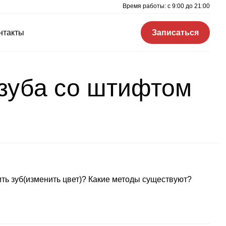
Время работы: c 9:00 до 21:00
нтакты
Записаться
зуба со штифтом
ть зуб(изменить цвет)? Какие методы существуют?