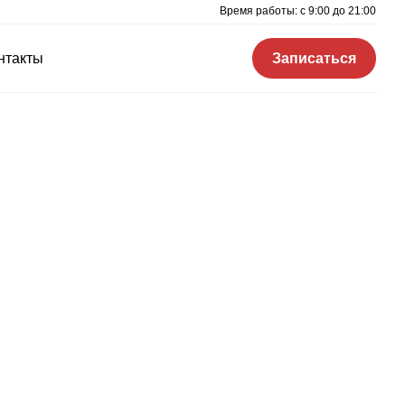
Время работы: c 9:00 до 21:00
нтакты
Записаться