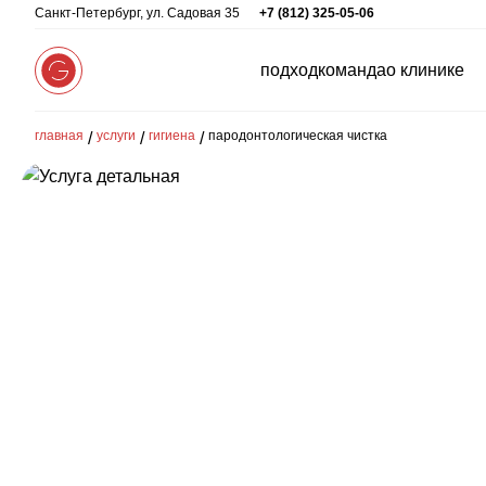
Санкт-Петербург, ул. Садовая 35
+7 (812) 325-05-06
подход
команда
о клинике
главная
услуги
гигиена
пародонтологическая чистка