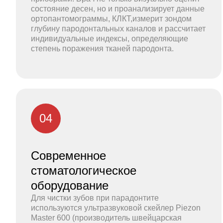
состояние десен, но и проанализирует данные
ортопантомограммы, КЛКТ,измерит зондом
глубину пародонтальных каналов и рассчитает
индивидуальные индексы, определяющие
степень поражения тканей пародонта.
04
Современное
стоматологическое
оборудование
Для чистки зубов при парадонтите
используются ультразвуковой скейлер Piezon
Master 600 (производитель швейцарская