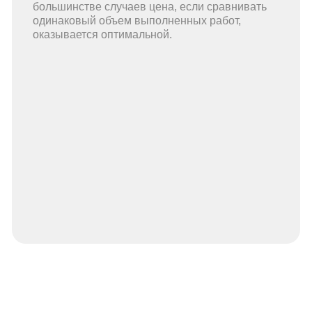
большинстве случаев цена, если сравнивать
одинаковый объем выполненных работ,
оказывается оптимальной.