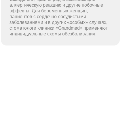
аллергическую реакцию и другие побочные
эффекты. Для беременных женщин,
пациентов с сердечно-сосудистыми
заболеваниями и в других «особых» случаях,
стоматологи клиники «Grandmed» применяют
индивидуальные схемы обезболивания.