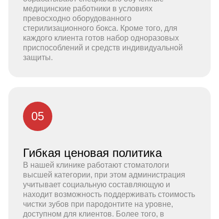
медицинские работники в условиях
превосходно оборудованного
стерилизационного бокса. Кроме того, для
каждого клиента готов набор одноразовых
приспособлений и средств индивидуальной
защиты.
05
Гибкая ценовая политика
В нашей клинике работают стоматологи
высшей категории, при этом администрация
учитывает социальную составляющую и
находит возможность поддерживать стоимость
чистки зубов при пародонтите на уровне,
доступном для клиентов. Более того, в