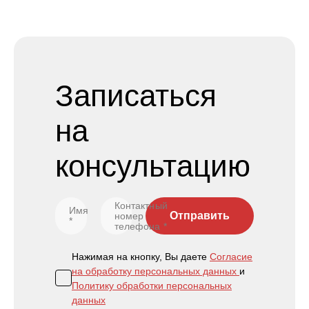
Записаться
на
консультацию
Контактный
Имя
Отправить
номер
*
телефона
*
Нажимая на кнопку, Вы даете
Согласие
на обработку персональных данных
и
Политику обработки персональных
данных