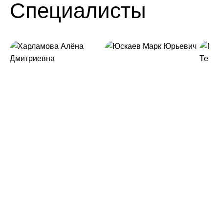
Специалисты