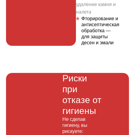
удаление камня и
налета
Фторирование и
антисептическая
обработка —
для защиты
десен и эмали
Риски
при
отказе от
гигиены
Не сделав
гигиену, вы
рискуете: