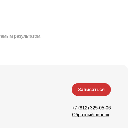
уемым результатом.
Записаться
+7 (812) 325-05-06
Обратный звонок