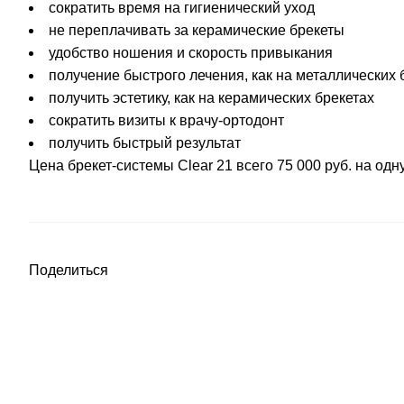
сократить время на гигиенический уход
не переплачивать за керамические брекеты
удобство ношения и скорость привыкания
получение быстрого лечения, как на металлических 
получить эстетику, как на керамических брекетах
сократить визиты к врачу-ортодонт
получить быстрый результат
Цена брекет-системы Clear 21 всего 75 000 руб. на одн
Поделиться