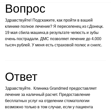
Вопрос
Здравствуйте! Подскажите, как пройти в вашей
клинике полное лечение? Я переселенец из г.Донецк.
19 мая cбила машина,в результате челюсть и зубы
очень пострадали. ДМС позволяет лечение до 4.000
тысяч рублей. У меня есть страховой полюс и снилс.
Ответ
Здравствуйте. Клиника Grandmed предоставляет
лечение за наличный расчет. Предоставление
бесплатных услуг на отделении стоматологии
возможно только в том случае, если у пациента