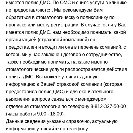
имеется полис ДМС. По ОМС и снилс услуги в клинике
не предоставляются. Мы рекомендуем Вам
обратиться в стоматологическую поликлинику по
прописке или месту регистрации. В случае, если у Вас
имеется полис ДМС, нам необходимо понимать, какой
организацией (страховой компанией) он
предоставлен и входит ли она в перечень компаний, с
которыми у нас заключен договор о сотрудничестве,
также необходимо понимать, на какие именно
стоматологические услуги распространяется действия
полиса ДМС. Вы можете уточнить данную
информацию в Вашей страховой компании (которая
предоставила полис ДМС) и для окончательного
выяснения вопроса связаться с менеджером
отделения стоматологии по телефону 8-812-327-50-00
(часы работы 9.00 - 18.00).
Данные сведения указаны справочно, актуальную
информацию уточняйте по телефону: