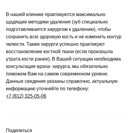
В нашей клинике практикуются максимально
щадящие методики удаления (зуб специально
подготавливается хирургом к удалению), чтобы
сохранить всю здоровую кость и не изменить контур
челюсти. Также хирурги успешно практикуют
восстановление костной ткани (если произошла
утрата кости ранее). В Вашей ситуации необходима
консультация врача- хирурга, мы обязательно
поможем Вам на самом современном уровне.
Данные сведения указаны справочно, актуальную
информацию уточняйте по телефону:
+7 (812) 325-05-06
Поделиться