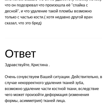
что он подозревал что произошла её "спайка с
десной", и что удаление такой пломбы возможно
только с частью кости.( хотя недавно другой врач
сказал, что это бред)
Ответ
Здравствуйте, Кристина .
Очень сочувствуем Вашей ситуации. Действительно, в
случае некорректного удаления тканей зуба,
возможно удаление части костной ткани, вследствие
чего может произойти деформация (изменения
формы, асимметрия) тканей лица.