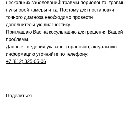
нескольких заболеваний: травмы периодонта, травмы
пульповой камеры и т.д. Поэтому для постановки
точного диагноза необходимо провести
дополнительную диагностику.
Приглашаю Вас на косультацию для решения Вашей
проблемы.
Данные сведения указаны справочно, актуальную
информацию уточняйте по телефону:
+7 (812) 325-05-06
Поделиться