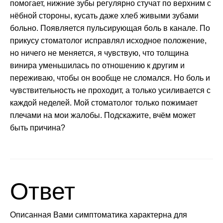
помогает, нижние зубы регулярно стучат по верхним с
нёбной стороны, кусать даже хлеб живыми зубами
больно. Появляется пульсирующая боль в канале. По
прикусу стоматолог исправлял исходное положение,
но ничего не меняется, я чувствую, что толщина
винира уменьшилась по отношению к другим и
переживаю, чтобы он вообще не сломался. Но боль и
чувствительность не проходит, а только усиливается с
каждой неделей. Мой стоматолог только пожимает
плечами на мои жалобы. Подскажите, вчём может
быть причина?
Ответ
Описанная Вами симптоматика характерна для