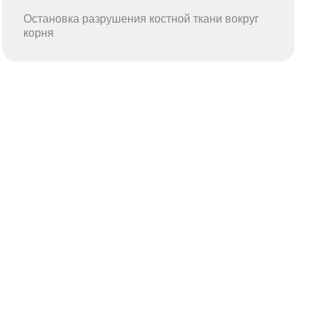
Остановка разрушения костной ткани вокруг
корня