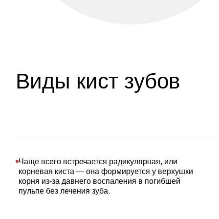
Виды кист зубов
Чаще всего встречается радикулярная, или
корневая киста — она формируется у верхушки
корня из-за давнего воспаления в погибшей
пульпе без лечения зуба.