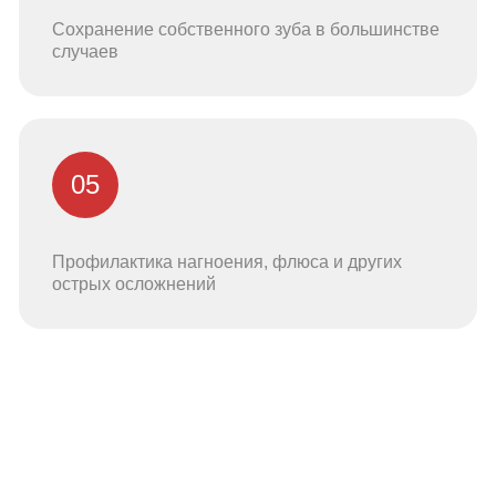
Сохранение собственного зуба в большинстве
случаев
05
Профилактика нагноения, флюса и других
острых осложнений