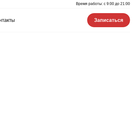
Время работы: c 9:00 до 21:00
нтакты
Записаться