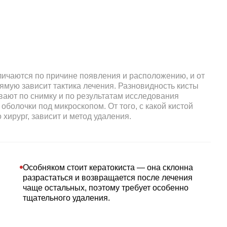
личаются по причине появления и расположению, и от
ямую зависит тактика лечения. Разновидность кисты
вают по снимку и по результатам исследования
оболочки под микроскопом. От того, с какой кистой
 хирург, зависит и метод удаления.
Особняком стоит кератокиста — она склонна
разрастаться и возвращается после лечения
чаще остальных, поэтому требует особенно
тщательного удаления.