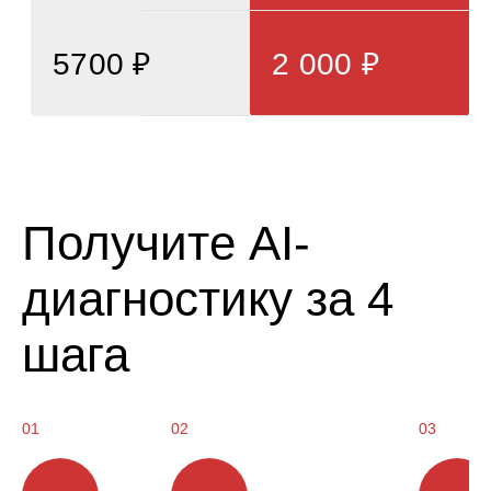
5700 ₽
2 000 ₽
Получите AI-
диагностику за 4
шага
01
02
03