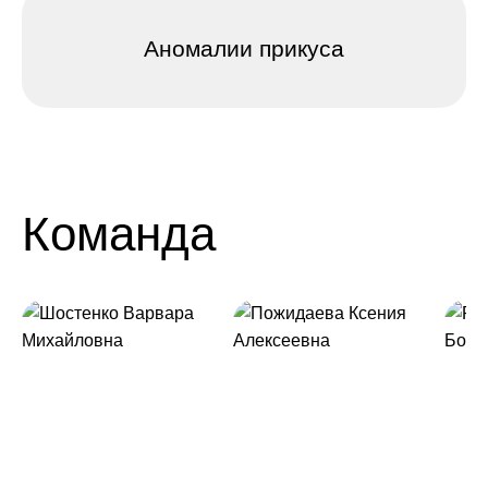
Аномалии прикуса
Команда