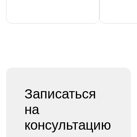
Записаться
на
консультацию