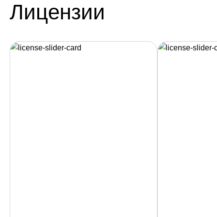
Лицензии