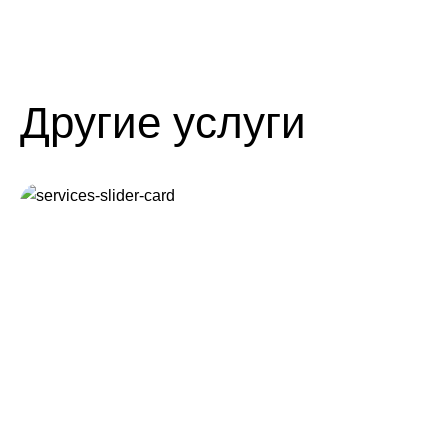
Другие услуги