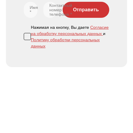
Контактный
Имя
Отправить
номер
*
телефона
*
Нажимая на кнопку, Вы даете
Согласие
на обработку персональных данных
и
Политику обработки персональных
данных