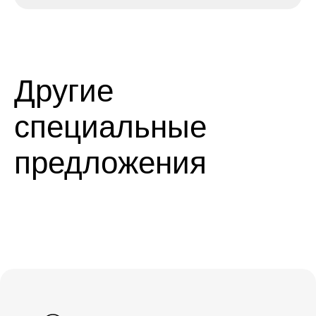
Другие
специальные
предложения