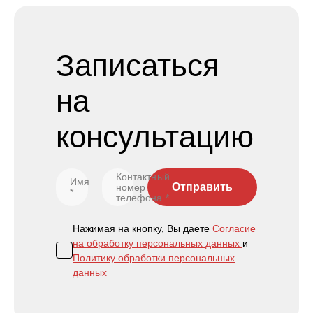
Записаться
на
консультацию
Контактный
Имя
Отправить
номер
*
телефона
*
Нажимая на кнопку, Вы даете
Согласие
на обработку персональных данных
и
Политику обработки персональных
данных