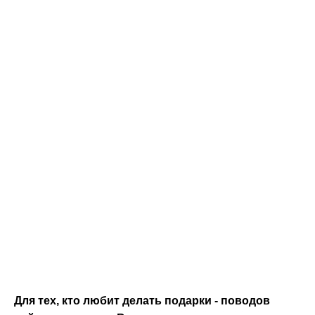
Подарочный
сертификат!
Для тех, кто любит делать подарки - поводов