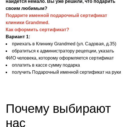
найдется немало. Вы уже решили, что подарить
своим любимым?
Подарите именной подарочный сертификат
клиники Grandmed.
Как оформить сертификат?
Вариант 1:
приехать в Клинику Grandmed (ул. Садовая, д.35)
обратиться к администратору рецепции, указать
ФИО человека, которому оформляется сертификат
оплатить в кассе сумму подарка
получить Подарочный именной сертификат на руки
Почему выбирают
нас