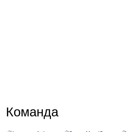
Команда